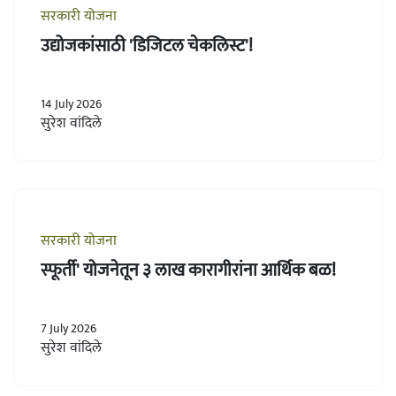
सरकारी योजना
उद्योजकांसाठी 'डिजिटल चेकलिस्ट'!
14 July 2026
सुरेश वांदिले
सरकारी योजना
स्फूर्ती' योजनेतून ३ लाख कारागीरांना आर्थिक बळ!
7 July 2026
सुरेश वांदिले