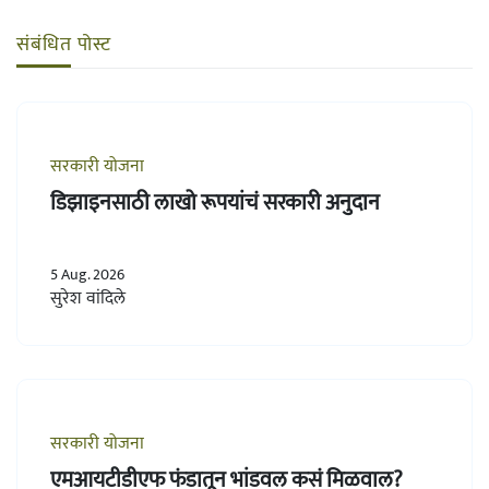
संबंधित पोस्ट
सरकारी योजना
डिझाइनसाठी लाखो रूपयांचं सरकारी अनुदान
5 Aug. 2026
सुरेश वांदिले
सरकारी योजना
एमआयटीडीएफ फंडातून भांडवल कसं मिळवाल?