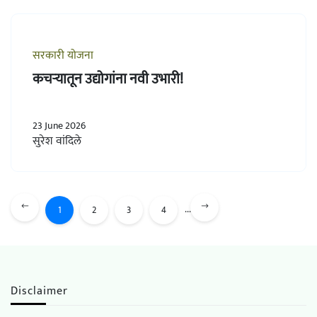
सरकारी योजना
कचऱ्यातून उद्योगांना नवी उभारी!
23 June 2026
सुरेश वांदिले
...
1
2
3
4
Disclaimer