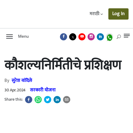
मराठी
Log In
Menu
कौशल्यनिर्मितीचे प्रशिक्षण
By
सुरेश वांदिले
सरकारी योजना
30 Apr. 2024
Share this: