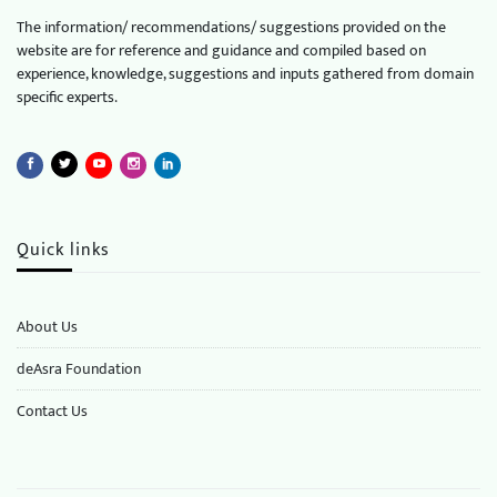
The information/ recommendations/ suggestions provided on the
website are for reference and guidance and compiled based on
experience, knowledge, suggestions and inputs gathered from domain
specific experts.
Quick links
About Us
deAsra Foundation
​​Contact Us