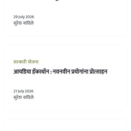
29 July 2026
सुरेश वांदिले
सरकारी योजना
आयडिया हॅकाथॉन : नवनवीन प्रयोगांना प्रोत्साहन
21 July 2026
सुरेश वांदिले