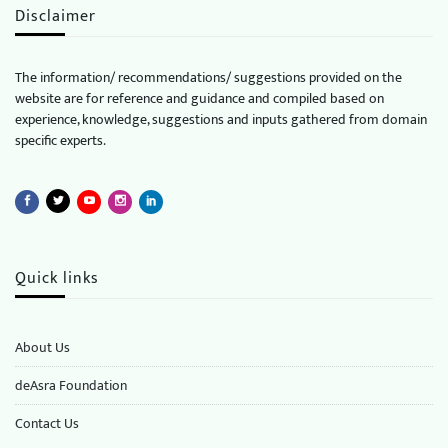
Disclaimer
The information/ recommendations/ suggestions provided on the
website are for reference and guidance and compiled based on
experience, knowledge, suggestions and inputs gathered from domain
specific experts.
Quick links
About Us
deAsra Foundation
​​Contact Us