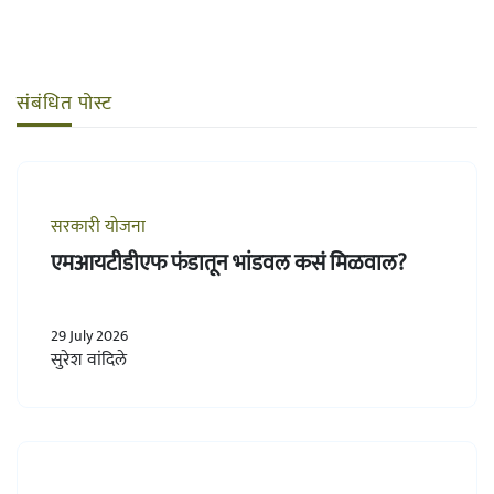
संबंधित पोस्ट
सरकारी योजना
एमआयटीडीएफ फंडातून भांडवल कसं मिळवाल?
29 July 2026
सुरेश वांदिले