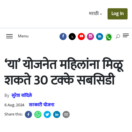
मराठी
Log In
Menu
‘या’ योजनेत महिलांना मिळू
शकते 30 टक्के सबसिडी
By
सुरेश वांदिले
सरकारी योजना
6 Aug. 2024
Share this: