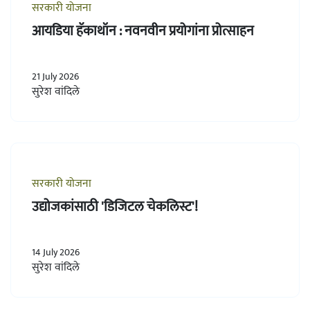
सरकारी योजना
आयडिया हॅकाथॉन : नवनवीन प्रयोगांना प्रोत्साहन
21 July 2026
सुरेश वांदिले
सरकारी योजना
उद्योजकांसाठी 'डिजिटल चेकलिस्ट'!
14 July 2026
सुरेश वांदिले