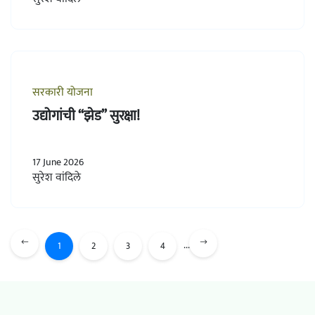
सरकारी योजना
उद्योगांची “झेड” सुरक्षा!
17 June 2026
सुरेश वांदिले
...
1
2
3
4