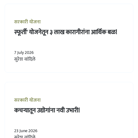
सरकारी योजना
स्फूर्ती' योजनेतून ३ लाख कारागीरांना आर्थिक बळ!
7 July 2026
सुरेश वांदिले
सरकारी योजना
कचऱ्यातून उद्योगांना नवी उभारी!
23 June 2026
सुरेश वांदिले