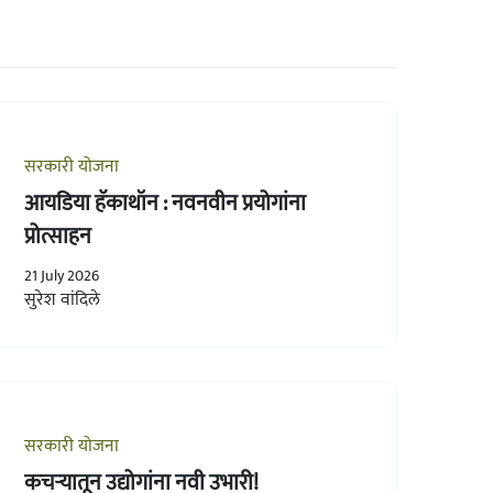
सरकारी योजना
आयडिया हॅकाथॉन : नवनवीन प्रयोगांना
प्रोत्साहन
21 July 2026
सुरेश वांदिले
सरकारी योजना
कचऱ्यातून उद्योगांना नवी उभारी!