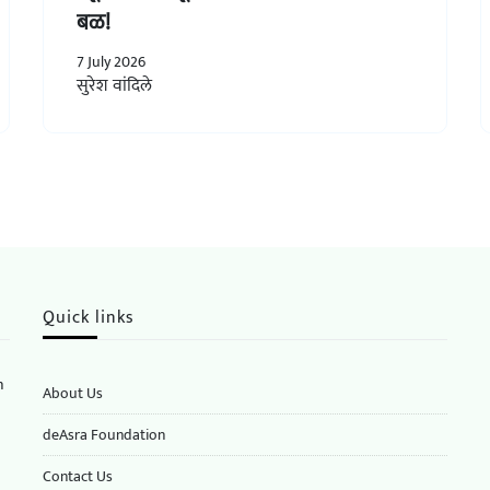
बळ!
7 July 2026
सुरेश वांदिले
Quick links
n
About Us
deAsra Foundation
​​Contact Us