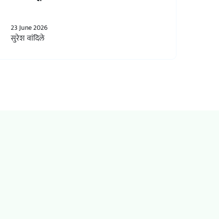
23 June 2026
सुरेश वांदिले