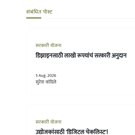
संबंधित पोस्ट
सरकारी योजना
डिझाइनसाठी लाखो रूपयांचं सरकारी अनुदान
5 Aug. 2026
सुरेश वांदिले
सरकारी योजना
उद्योजकांसाठी 'डिजिटल चेकलिस्ट'!