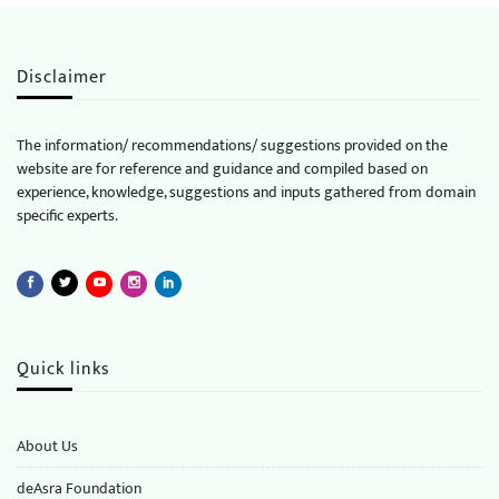
Disclaimer
The information/ recommendations/ suggestions provided on the
website are for reference and guidance and compiled based on
experience, knowledge, suggestions and inputs gathered from domain
specific experts.
Quick links
About Us
deAsra Foundation