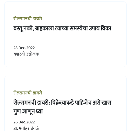
सेल्समनची डायरी
वस्तू नको, ग्राहकाला त्याच्या समस्येचा उपाय विका
28 Dec. 2022
यशस्वी उद्योजक
सेल्समनची डायरी
सेल्समनची डायरी: विक्रेत्याकडे पाहिजेच असे खास
गुण जाणून घ्या
26 Dec. 2022
डॉ. मनोहर इंगळे