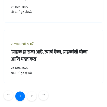
26 Dec. 2022
डॉ. मनोहर इंगळे
सेल्समनची डायरी
‘ग्राहक हा राजा आहे, त्याचं ऐका, ग्राहकांशी बोला
आणि मदत करा’
26 Dec. 2022
डॉ. मनोहर इंगळे
1
2