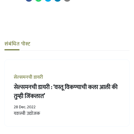
संबंधित पोस्ट
सेल्समनची डायरी
सेल्समनची डायरी : ‘वस्तू विकण्याची कला आली की
तुम्ही जिंकलात’
28 Dec. 2022
यशस्वी उद्योजक