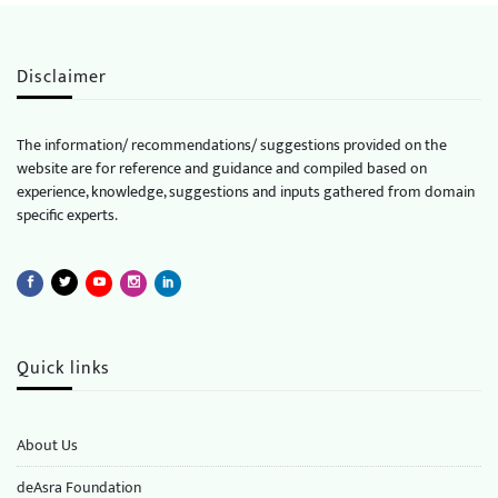
Disclaimer
The information/ recommendations/ suggestions provided on the
website are for reference and guidance and compiled based on
experience, knowledge, suggestions and inputs gathered from domain
specific experts.
Quick links
About Us
deAsra Foundation