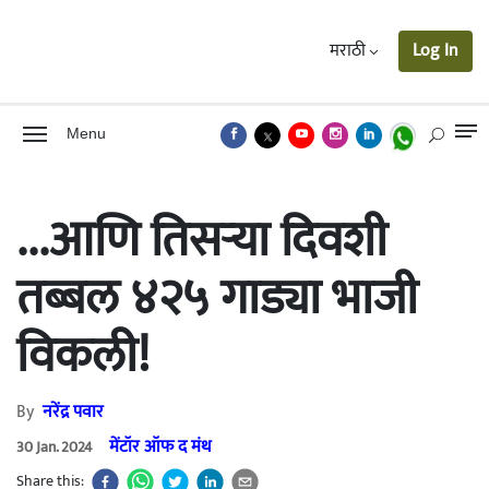
मराठी
Log In
Menu
...आणि तिसऱ्या दिवशी
तब्बल ४२५ गाड्या भाजी
विकली!
By
नरेंद्र पवार
मेंटॉर ऑफ द मंथ
30 Jan. 2024
Share this: