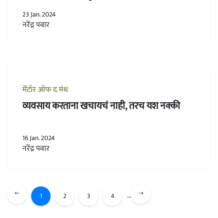
23 Jan. 2024
नरेंद्र पवार
मेंटॉर ऑफ द मंथ
व्यवसाय करताना खचायचं नाही, तरच यश नक्की
16 Jan. 2024
नरेंद्र पवार
...
1
2
3
4