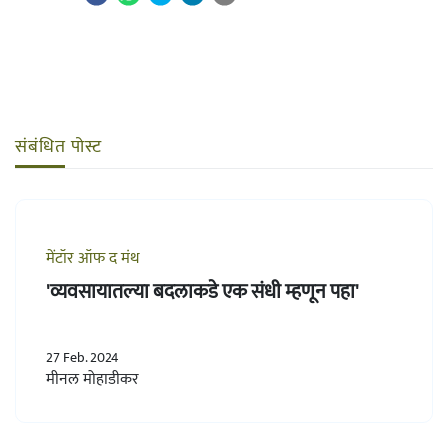
संबंधित पोस्ट
मेंटॉर ऑफ द मंथ
'व्यवसायातल्या बदलाकडे एक संधी म्हणून पहा'
27 Feb. 2024
मीनल मोहाडीकर