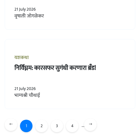
21 July 2026
वृषाली जोगळेकर
यशकथा
निर्विघ्नम: कारसफर सुगंधी करणारा ब्रँड!
21 July 2026
भाग्यश्री चौथाई
...
1
2
3
4