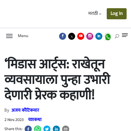
मराठी
Log In
Menu
‘मिडास आर्ट्स: राखेतून
व्यवसायाला पुन्हा उभारी
देणारी प्रेरक कहाणी!
By
अजय कौटिकवार
यशकथा
2 Nov. 2023
Share this: