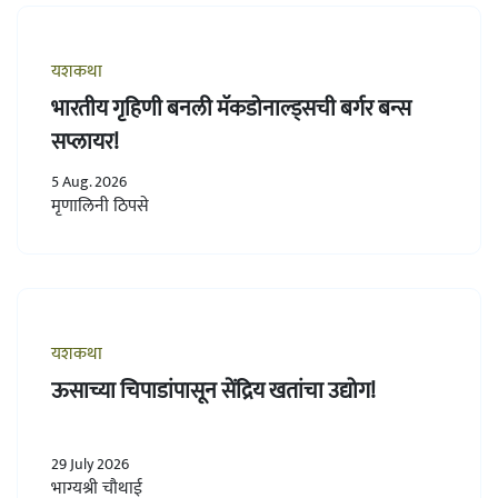
यशकथा
भारतीय गृहिणी बनली मॅकडोनाल्ड्सची बर्गर बन्स
सप्लायर!
5 Aug. 2026
मृणालिनी ठिपसे
यशकथा
ऊसाच्या चिपाडांपासून सेंद्रिय खतांचा उद्योग!
29 July 2026
भाग्यश्री चौथाई