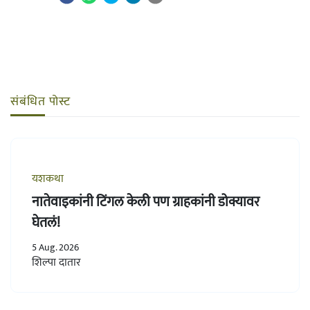
संबंधित पोस्ट
यशकथा
नातेवाइकांनी टिंगल केली पण ग्राहकांनी डोक्यावर
घेतलं!
5 Aug. 2026
शिल्पा दातार