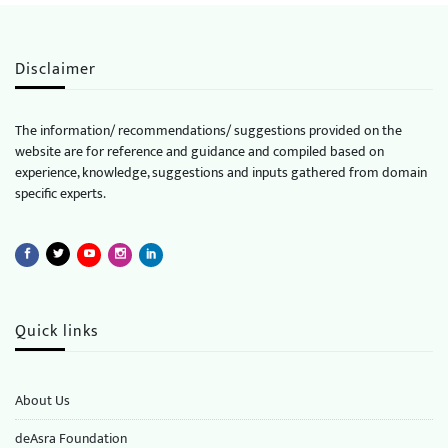
Disclaimer
The information/ recommendations/ suggestions provided on the
website are for reference and guidance and compiled based on
experience, knowledge, suggestions and inputs gathered from domain
specific experts.
Quick links
About Us
deAsra Foundation