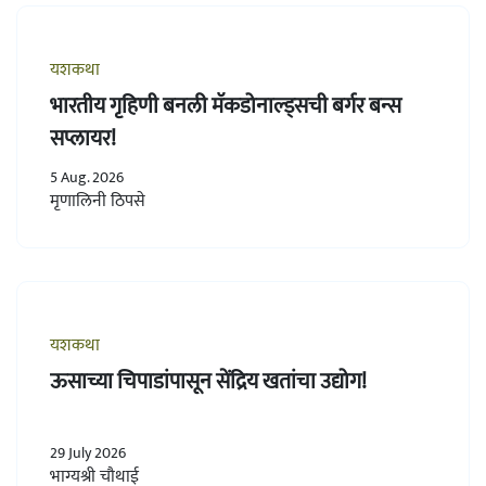
यशकथा
भारतीय गृहिणी बनली मॅकडोनाल्ड्सची बर्गर बन्स
सप्लायर!
5 Aug. 2026
मृणालिनी ठिपसे
यशकथा
ऊसाच्या चिपाडांपासून सेंद्रिय खतांचा उद्योग!
29 July 2026
भाग्यश्री चौथाई