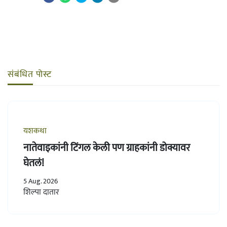
संबंधित पोस्ट
यशकथा
नातेवाइकांनी टिंगल केली पण ग्राहकांनी डोक्यावर
घेतलं!
5 Aug. 2026
शिल्पा दातार