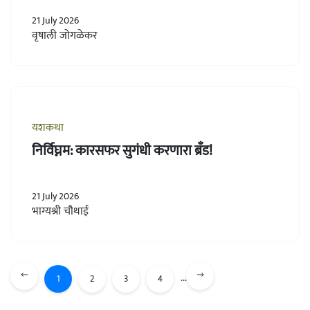
21 July 2026
वृषाली जोगळेकर
यशकथा
निर्विघ्नम: कारसफर सुगंधी करणारा ब्रँड!
21 July 2026
भाग्यश्री चौथाई
...
1
2
3
4