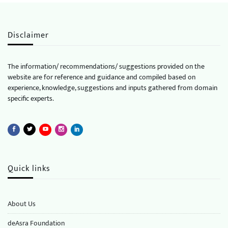
Disclaimer
The information/ recommendations/ suggestions provided on the
website are for reference and guidance and compiled based on
experience, knowledge, suggestions and inputs gathered from domain
specific experts.
Quick links
About Us
deAsra Foundation