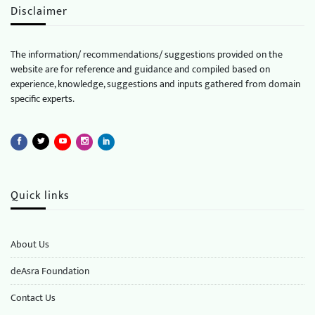
Disclaimer
The information/ recommendations/ suggestions provided on the
website are for reference and guidance and compiled based on
experience, knowledge, suggestions and inputs gathered from domain
specific experts.
Quick links
About Us
deAsra Foundation
​​Contact Us