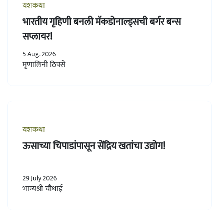
यशकथा
भारतीय गृहिणी बनली मॅकडोनाल्ड्सची बर्गर बन्स
सप्लायर!
5 Aug. 2026
मृणालिनी ठिपसे
यशकथा
ऊसाच्या चिपाडांपासून सेंद्रिय खतांचा उद्योग!
29 July 2026
भाग्यश्री चौथाई