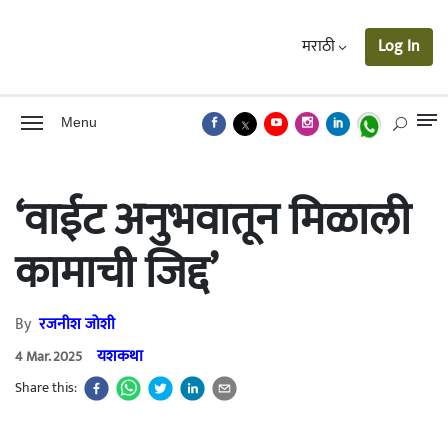
मराठी
Log In
Menu
‘वाईट अनुभवातून मिळाली
कामाची जिद्द’
By
रजनीश जोशी
यशकथा
4 Mar. 2025
Share this: