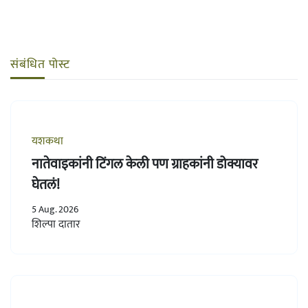
संबंधित पोस्ट
यशकथा
नातेवाइकांनी टिंगल केली पण ग्राहकांनी डोक्यावर
घेतलं!
5 Aug. 2026
शिल्पा दातार