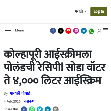
मराठी
Log In
Menu
कोल्हापूरी आईस्क्रीमला
पोलंडची रेसिपी! सोडा वॉटर
ते ४,००० लिटर आईस्क्रिम
By
भाग्यश्री चौथाई
यशकथा
4 Feb. 2026
Share this: