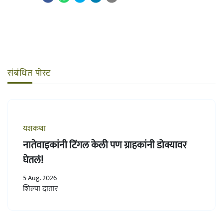
संबंधित पोस्ट
यशकथा
नातेवाइकांनी टिंगल केली पण ग्राहकांनी डोक्यावर
घेतलं!
5 Aug. 2026
शिल्पा दातार