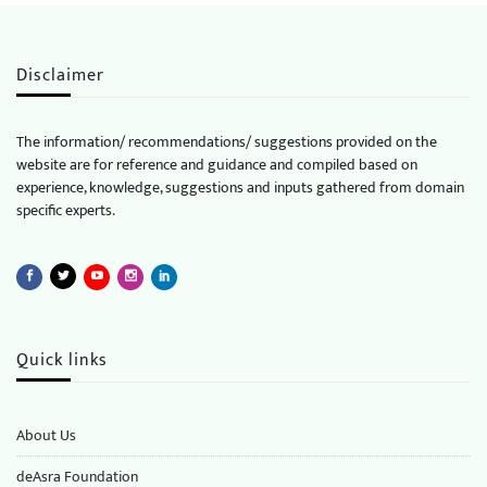
Disclaimer
The information/ recommendations/ suggestions provided on the
website are for reference and guidance and compiled based on
experience, knowledge, suggestions and inputs gathered from domain
specific experts.
Quick links
About Us
deAsra Foundation