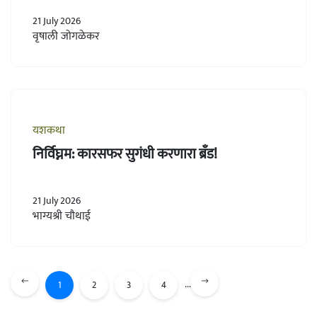
21 July 2026
वृषाली जोगळेकर
यशकथा
निर्विघ्नम: कारसफर सुगंधी करणारा ब्रँड!
21 July 2026
भाग्यश्री चौथाई
...
1
2
3
4