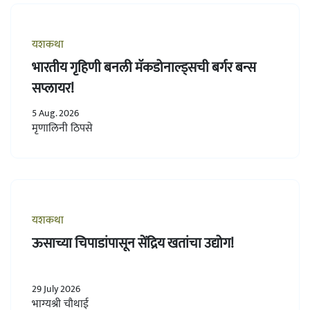
यशकथा
भारतीय गृहिणी बनली मॅकडोनाल्ड्सची बर्गर बन्स
सप्लायर!
5 Aug. 2026
मृणालिनी ठिपसे
यशकथा
ऊसाच्या चिपाडांपासून सेंद्रिय खतांचा उद्योग!
29 July 2026
भाग्यश्री चौथाई