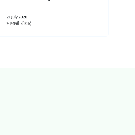
21 July 2026
भाग्यश्री चौथाई