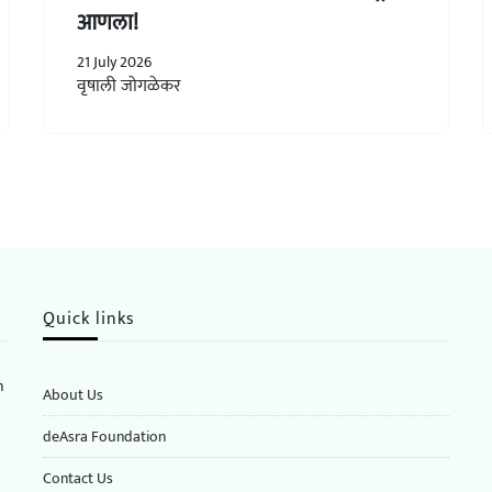
आणला!
21 July 2026
वृषाली जोगळेकर
Quick links
n
About Us
deAsra Foundation
​​Contact Us