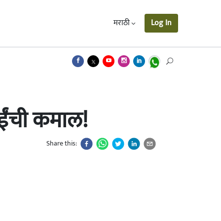
मराठी
Log In
ईंची कमाल!
Share this: