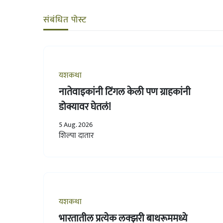
संबंधित पोस्ट
यशकथा
नातेवाइकांनी टिंगल केली पण ग्राहकांनी
डोक्यावर घेतलं!
5 Aug. 2026
शिल्पा दातार
यशकथा
भारतातील प्रत्येक लक्झरी बाथरूममध्ये