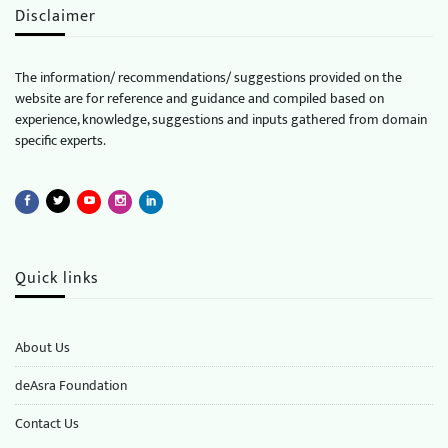
Disclaimer
The information/ recommendations/ suggestions provided on the
website are for reference and guidance and compiled based on
experience, knowledge, suggestions and inputs gathered from domain
specific experts.
Quick links
About Us
deAsra Foundation
​​Contact Us