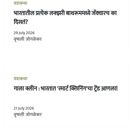
यशकथा
भारतातील प्रत्येक लक्झरी बाथरूममध्ये जॅक्वारच का
दिसतं?
29 July 2026
वृषाली जोगळेकर
यशकथा
गाला क्लीन : भारतात 'स्मार्ट क्लिनिंग'चा ट्रेंड आणला!
21 July 2026
वृषाली जोगळेकर