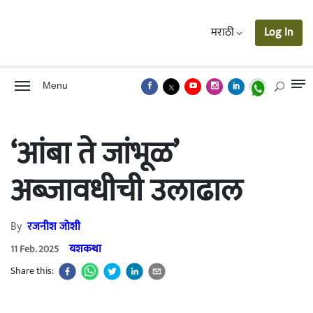
मराठी
Log In
Menu
‘आंबा ते जांभूळ’
अब्जावधीची उलाढाल
By
रजनीश जोशी
यशकथा
11 Feb. 2025
Share this: