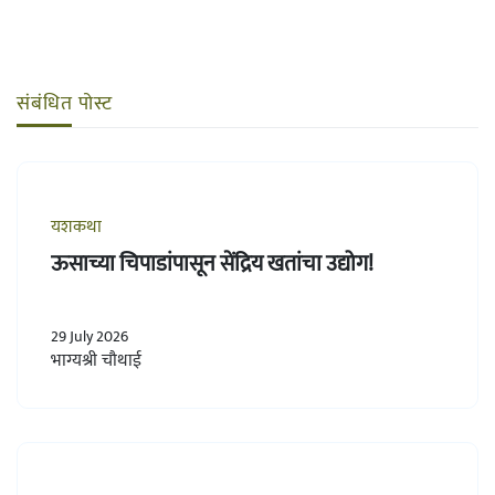
संबंधित पोस्ट
यशकथा
ऊसाच्या चिपाडांपासून सेंद्रिय खतांचा उद्योग!
29 July 2026
भाग्यश्री चौथाई