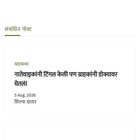
संबंधित पोस्ट
यशकथा
नातेवाइकांनी टिंगल केली पण ग्राहकांनी डोक्यावर
घेतलं!
5 Aug. 2026
शिल्पा दातार