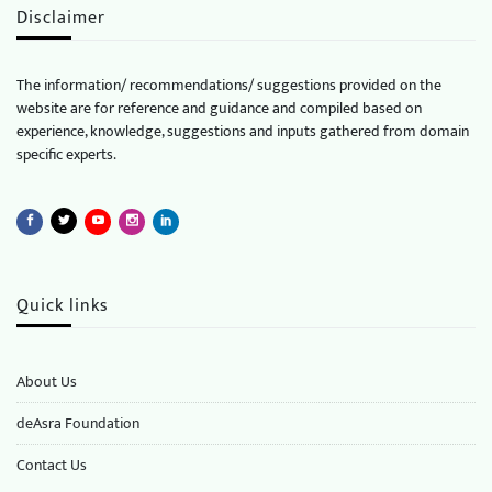
Disclaimer
The information/ recommendations/ suggestions provided on the
website are for reference and guidance and compiled based on
experience, knowledge, suggestions and inputs gathered from domain
specific experts.
Quick links
About Us
deAsra Foundation
​​Contact Us