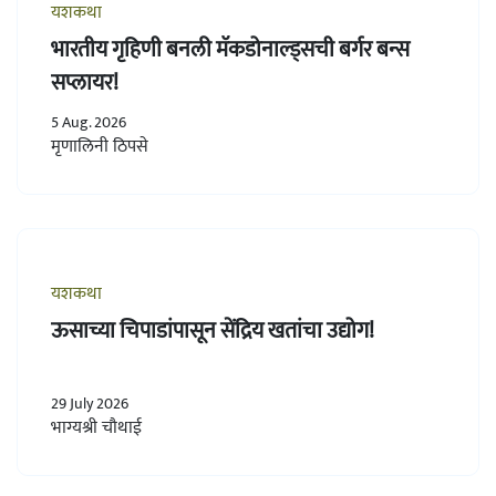
यशकथा
भारतीय गृहिणी बनली मॅकडोनाल्ड्सची बर्गर बन्स
सप्लायर!
5 Aug. 2026
मृणालिनी ठिपसे
यशकथा
ऊसाच्या चिपाडांपासून सेंद्रिय खतांचा उद्योग!
29 July 2026
भाग्यश्री चौथाई