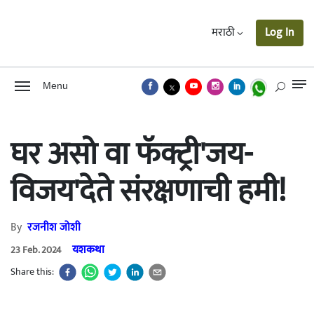
मराठी
Log In
Menu
घर असो वा फॅक्ट्री'जय-
विजय'देते संरक्षणाची हमी!
By
रजनीश जोशी
यशकथा
23 Feb. 2024
Share this: