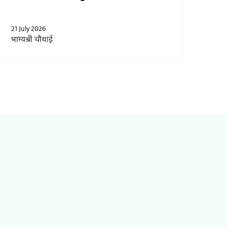
21 July 2026
भाग्यश्री चौथाई