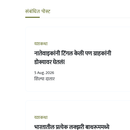
संबंधित पोस्ट
यशकथा
नातेवाइकांनी टिंगल केली पण ग्राहकांनी
डोक्यावर घेतलं!
5 Aug. 2026
शिल्पा दातार
यशकथा
भारतातील प्रत्येक लक्झरी बाथरूममध्ये