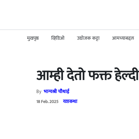
मुखपृष्ठ
व्हिडिओ
उद्योजक कट्टा
आमच्याबद्दल
आम्ही देतो फक्त हेल्द
By
भाग्यश्री चौथाई
यशकथा
18 Feb. 2025