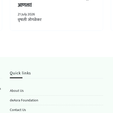
आणला!
21 July 2026
वृषाली जोगळेकर
Quick links
n
About Us
deAsra Foundation
​​Contact Us