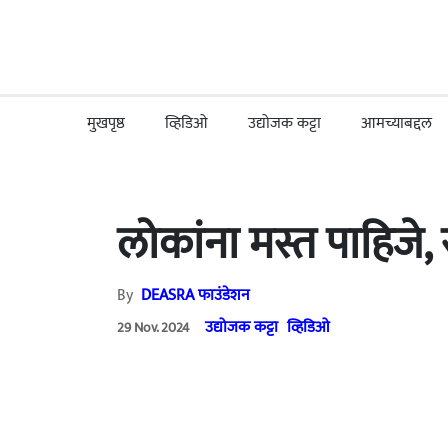
मुखपृष्ठ
व्हिडिओ
उद्योजक कट्टा
आमच्याबद्दल
लोकांना मस्त पाहिजे, 
By
DEASRA फाउंडेशन
उद्योजक कट्टा
व्हिडिओ
29 Nov. 2024