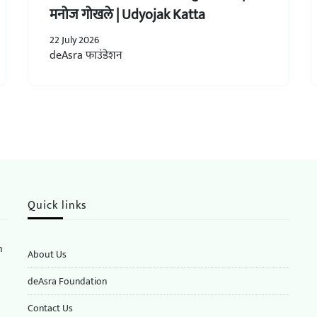
मनोज गोखले | Udyojak Katta
22 July 2026
deAsra फाउंडेशन
Quick links
n
About Us
deAsra Foundation
​​Contact Us