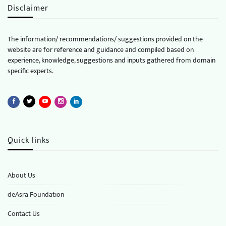
Disclaimer
The information/ recommendations/ suggestions provided on the
website are for reference and guidance and compiled based on
experience, knowledge, suggestions and inputs gathered from domain
specific experts.
Quick links
About Us
deAsra Foundation
​​Contact Us