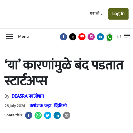
मराठी
Log In
Menu
‘या’ कारणांमुळे बंद पडतात
स्टार्टअप्स
By
DEASRA फाउंडेशन
उद्योजक कट्टा
व्हिडिओ
26 July 2024
Share this: