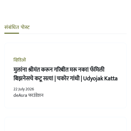
संबंधित पोस्ट
व्हिडिओ
मुलांना श्रीमंत करून गरिबीत मरू नका! फॅमिली
बिझनेसचे कटू सत्य! | चकोर गांधी | Udyojak Katta
22 July 2026
deAsra फाउंडेशन