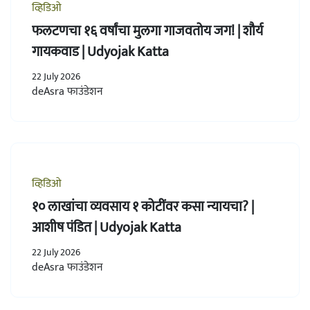
व्हिडिओ
फलटणचा १६ वर्षांचा मुलगा गाजवतोय जग! | शौर्य
गायकवाड | Udyojak Katta
22 July 2026
deAsra फाउंडेशन
व्हिडिओ
१० लाखांचा व्यवसाय १ कोटींवर कसा न्यायचा? |
आशीष पंडित | Udyojak Katta
22 July 2026
deAsra फाउंडेशन