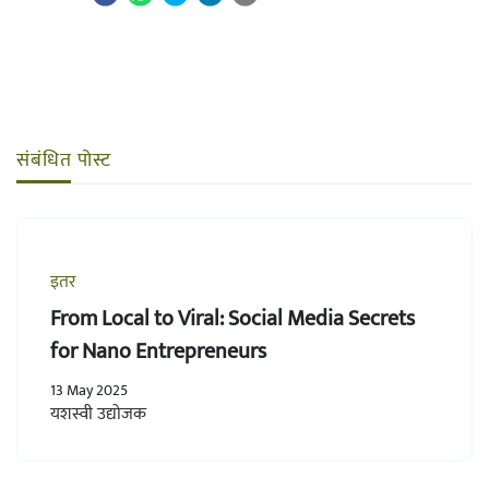
संबंधित पोस्ट
इतर
From Local to Viral: Social Media Secrets
for Nano Entrepreneurs
13 May 2025
यशस्वी उद्योजक