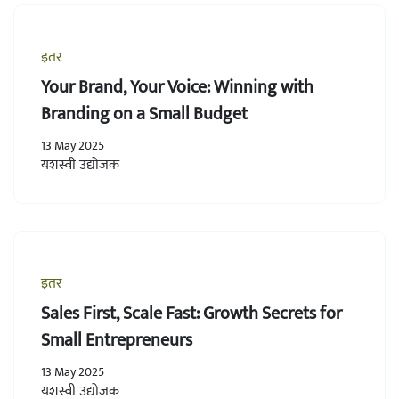
इतर
Your Brand, Your Voice: Winning with
Branding on a Small Budget
13 May 2025
यशस्वी उद्योजक
इतर
Sales First, Scale Fast: Growth Secrets for
Small Entrepreneurs
13 May 2025
यशस्वी उद्योजक