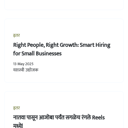
इतर
Right People, Right Growth: Smart Hiring
for Small Businesses
13 May 2025
यशस्वी उद्योजक
इतर
नातवा पासून आजोबा पर्यंत सगळेच रंगले Reels
मध्ये!