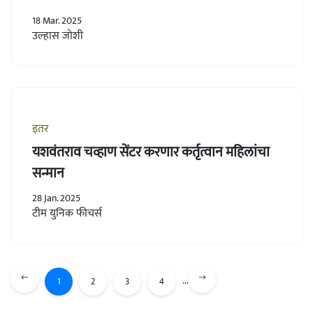
18 Mar. 2025
उल्हास जोशी
इतर
यशवंतराव चव्हाण सेंटर करणार कर्तृत्वान महिलांचा
सन्मान
28 Jan. 2025
टीम युनिक फीचर्स
...
1
2
3
4