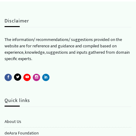
Disclaimer
The information/ recommendations/ suggestions provided on the
website are for reference and guidance and compiled based on
experience, knowledge, suggestions and inputs gathered from domain
specific experts.
Quick links
About Us
deAsra Foundation