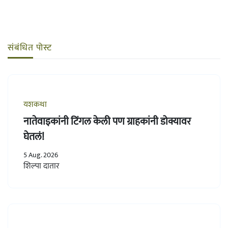
संबंधित पोस्ट
यशकथा
नातेवाइकांनी टिंगल केली पण ग्राहकांनी डोक्यावर
घेतलं!
5 Aug. 2026
शिल्पा दातार