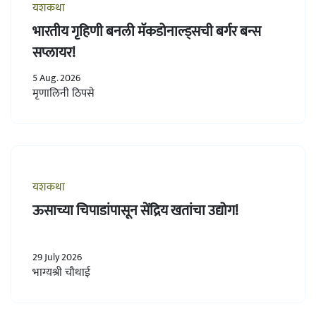
यशकथा
भारतीय गृहिणी बनली मॅकडोनाल्ड्सची बर्गर बन्स
सप्लायर!
5 Aug. 2026
मृणालिनी ठिपसे
यशकथा
ऊसाच्या चिपाडांपासून सेंद्रिय खतांचा उद्योग!
29 July 2026
भाग्यश्री चौथाई