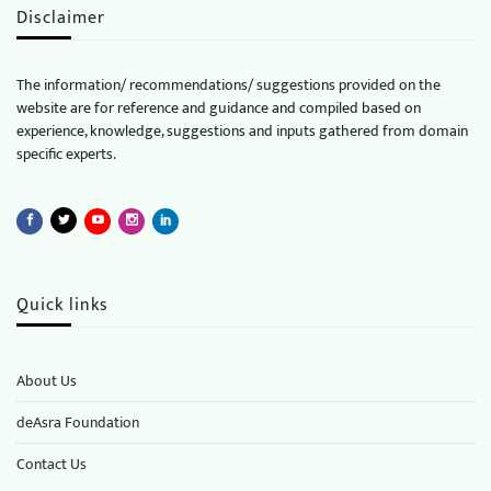
Disclaimer
The information/ recommendations/ suggestions provided on the
website are for reference and guidance and compiled based on
experience, knowledge, suggestions and inputs gathered from domain
specific experts.
Quick links
About Us
deAsra Foundation
​​Contact Us