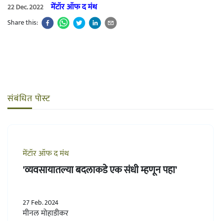
मेंटॉर ऑफ द मंथ
22 Dec. 2022
Share this:
संबंधित पोस्ट
मेंटॉर ऑफ द मंथ
'व्यवसायातल्या बदलाकडे एक संधी म्हणून पहा'
27 Feb. 2024
मीनल मोहाडीकर