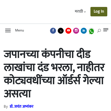
मराठी
Log In
Menu
जपानच्या कंपनीचा दीड
लाखांचा दंड भरला, नाहीतर
कोट्यवधींच्या ऑर्डर्स गेल्या
असत्या
By
डॉ. जयंत अभ्यंकर