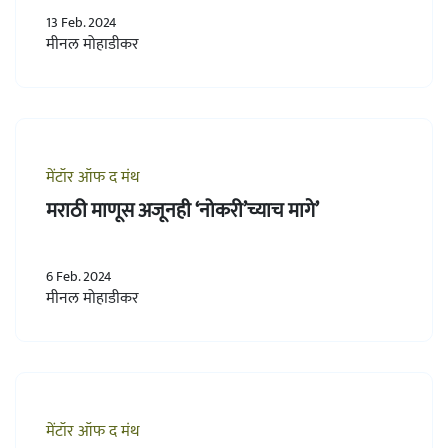
13 Feb. 2024
मीनल मोहाडीकर
मेंटॉर ऑफ द मंथ
मराठी माणूस अजूनही ‘नोकरी’च्याच मागे’
6 Feb. 2024
मीनल मोहाडीकर
मेंटॉर ऑफ द मंथ