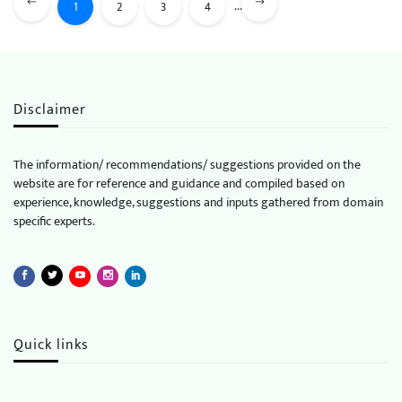
...
1
2
3
4
Disclaimer
The information/ recommendations/ suggestions provided on the
website are for reference and guidance and compiled based on
experience, knowledge, suggestions and inputs gathered from domain
specific experts.
Quick links