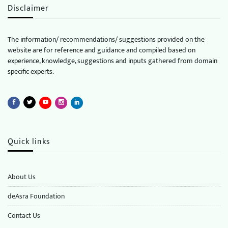
Disclaimer
The information/ recommendations/ suggestions provided on the
website are for reference and guidance and compiled based on
experience, knowledge, suggestions and inputs gathered from domain
specific experts.
Quick links
About Us
deAsra Foundation
​​Contact Us