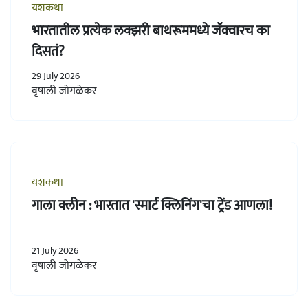
यशकथा
भारतातील प्रत्येक लक्झरी बाथरूममध्ये जॅक्वारच का
दिसतं?
29 July 2026
वृषाली जोगळेकर
यशकथा
गाला क्लीन : भारतात 'स्मार्ट क्लिनिंग'चा ट्रेंड आणला!
21 July 2026
वृषाली जोगळेकर