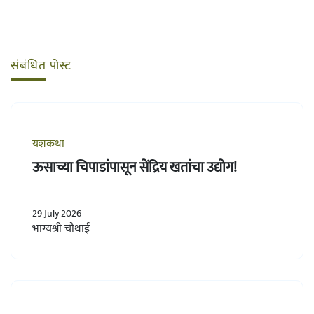
संबंधित पोस्ट
यशकथा
ऊसाच्या चिपाडांपासून सेंद्रिय खतांचा उद्योग!
29 July 2026
भाग्यश्री चौथाई