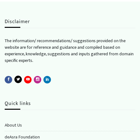
Disclaimer
The information/ recommendations/ suggestions provided on the
website are for reference and guidance and compiled based on
experience, knowledge, suggestions and inputs gathered from domain
specific experts.
Quick links
About Us
deAsra Foundation