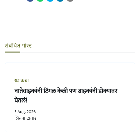
संबंधित पोस्ट
यशकथा
नातेवाइकांनी टिंगल केली पण ग्राहकांनी डोक्यावर
घेतलं!
5 Aug. 2026
शिल्पा दातार