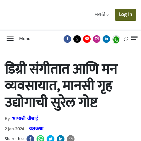
मराठी
Log In
Menu
डिग्री संगीतात आणि मन
व्यवसायात, मानसी गृह
उद्योगाची सुरेल गोष्ट
By
भाग्यश्री चौथाई
यशकथा
2 Jan. 2024
Share this: