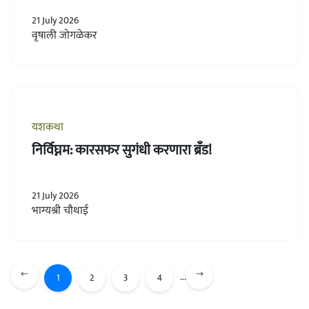
21 July 2026
वृषाली जोगळेकर
यशकथा
निर्विघ्नम: कारसफर सुगंधी करणारा ब्रँड!
21 July 2026
भाग्यश्री चौथाई
...
1
2
3
4