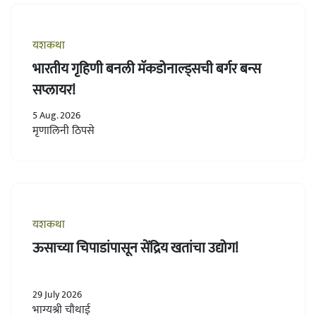
यशकथा
भारतीय गृहिणी बनली मॅकडोनाल्ड्सची बर्गर बन्स
सप्लायर!
5 Aug. 2026
मृणालिनी ठिपसे
यशकथा
ऊसाच्या चिपाडांपासून सेंद्रिय खतांचा उद्योग!
29 July 2026
भाग्यश्री चौथाई