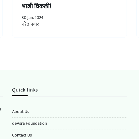
भाजी विकली!
30 Jan. 2024
नरेंद्र पवार
Quick links
n
About Us
deAsra Foundation
​​Contact Us