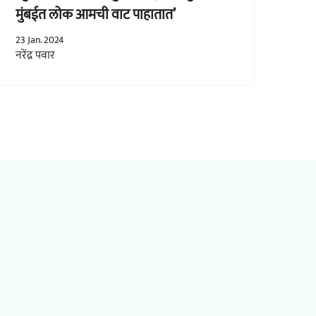
मुंबईत लोक आमची वाट पाहातात’
23 Jan. 2024
नरेंद्र पवार