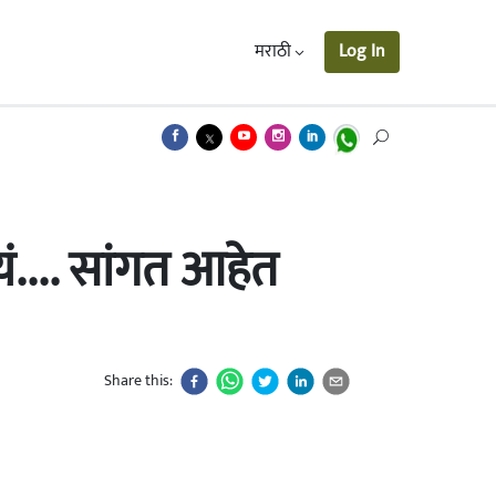
मराठी
Log In
.... सांगत आहेत
Share this: