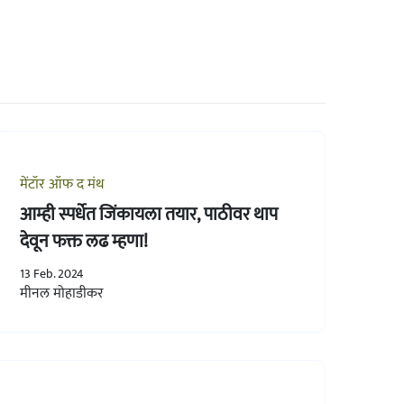
मेंटॉर ऑफ द मंथ
आम्ही स्पर्धेत जिंकायला तयार, पाठीवर थाप
देवून फक्त लढ म्हणा!
13 Feb. 2024
मीनल मोहाडीकर