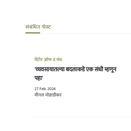
संबंधित पोस्ट
मेंटॉर ऑफ द मंथ
'व्यवसायातल्या बदलाकडे एक संधी म्हणून
पहा'
27 Feb. 2024
मीनल मोहाडीकर