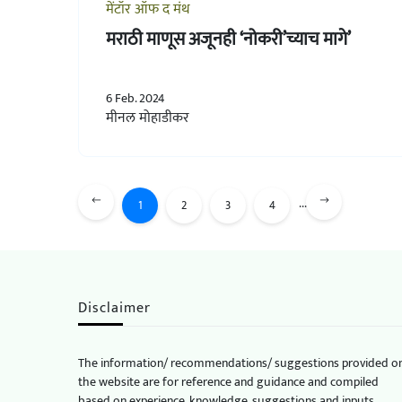
मेंटॉर ऑफ द मंथ
मराठी माणूस अजूनही ‘नोकरी’च्याच मागे’
6 Feb. 2024
मीनल मोहाडीकर
...
1
2
3
4
Disclaimer
The information/ recommendations/ suggestions provided o
the website are for reference and guidance and compiled
based on experience, knowledge, suggestions and inputs