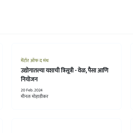
मेंटॉर ऑफ द मंथ
उद्योगातल्या यशाची त्रिसूत्री - वेळ, पैसा आणि
नियोजन
20 Feb. 2024
मीनल मोहाडीकर