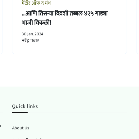
मेंटॉर ऑफ द मंथ
...आणि तिसऱ्या दिवशी तब्बल ४२५ गाड्या
भाजी विकली!
30 Jan. 2024
नरेंद्र पवार
Quick links
n
About Us