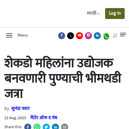
मराठी
Log In
Menu
शेकडो महिलांना उद्योजक
बनवणारी पुण्याची भीमथडी
जत्रा
By
सुनंदा पवार
मेंटॉर ऑफ द मंथ
22 Aug. 2023
Share this: