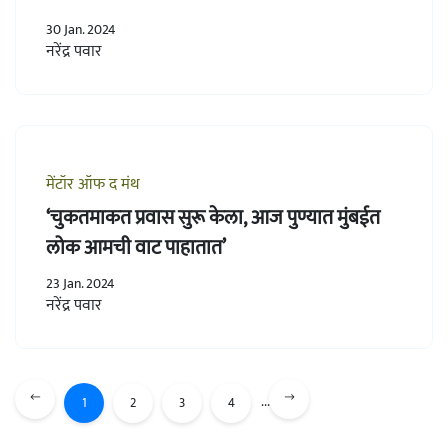
30 Jan. 2024
नरेंद्र पवार
मेंटॉर ऑफ द मंथ
‘चुकतमाकत प्रवास सुरू केला, आज पुण्यात मुंबईत
लोक आमची वाट पाहातात’
23 Jan. 2024
नरेंद्र पवार
...
1
2
3
4