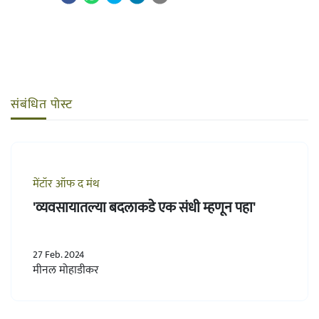
संबंधित पोस्ट
मेंटॉर ऑफ द मंथ
'व्यवसायातल्या बदलाकडे एक संधी म्हणून पहा'
27 Feb. 2024
मीनल मोहाडीकर