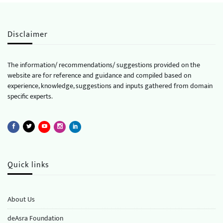
Disclaimer
The information/ recommendations/ suggestions provided on the
website are for reference and guidance and compiled based on
experience, knowledge, suggestions and inputs gathered from domain
specific experts.
Quick links
About Us
deAsra Foundation