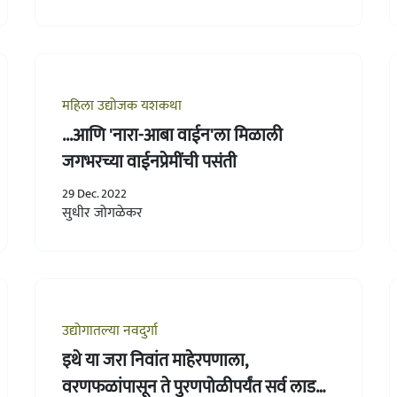
महिला उद्योजक यशकथा
...आणि 'नारा-आबा वाईन'ला मिळाली
जगभरच्या वाईनप्रेमींची पसंती
29 Dec. 2022
सुधीर जोगळेकर
उद्योगातल्या नवदुर्गा
इथे या जरा निवांत माहेरपणाला,
वरणफळांपासून ते पुरणपोळीपर्यंत सर्व लाड