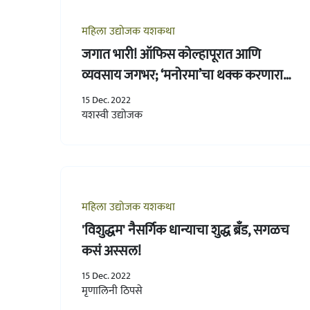
महिला उद्योजक यशकथा
जगात भारी! ऑफिस कोल्हापूरात आणि
व्यवसाय जगभर; ‘मनोरमा’चा थक्क करणारा
प्रवास
15 Dec. 2022
यशस्वी उद्योजक
महिला उद्योजक यशकथा
'विशुद्धम' नैसर्गिक धान्याचा शुद्ध ब्रँड, सगळच
कसं अस्सल!
15 Dec. 2022
मृणालिनी ठिपसे