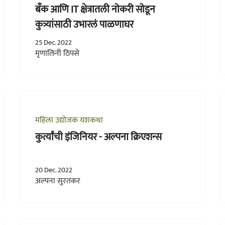
बँक आणि IT क्षेत्रातली नोकरी सोडून
कुत्र्यांसाठी उभारलं पाळणाघर
25 Dec. 2022
मृणालिनी ठिपसे
महिला उद्योजक यशकथा
कुर्त्यांची इंजिनियर - अल्पना क्रिएशन्स
20 Dec. 2022
अल्पना सुरतकर