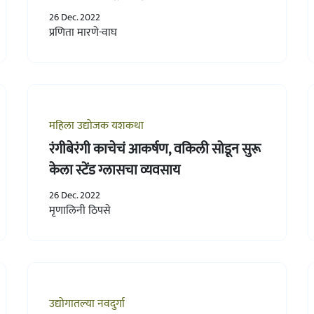
आम्ही पुरवू!
26 Dec. 2022
प्रणिता मारणे-वाघ
महिला उद्योजक यशकथा
रंगीबेरंगी काचेचं आकर्षण, वकिली सोडून सुरू
केला स्टेंड ग्लासचा व्यवसाय
26 Dec. 2022
मृणालिनी ठिपसे
उद्योगातल्या नवदुर्गा