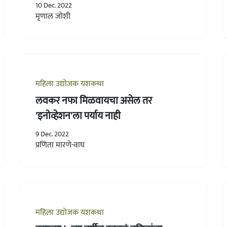
10 Dec. 2022
मृणाल जोशी
महिला उद्योजक यशकथा
लवकर नफा मिळवायचा असेल तर
'इनोव्हेशन'ला पर्याय नाही
9 Dec. 2022
प्रणिता मारणे-वाघ
महिला उद्योजक यशकथा