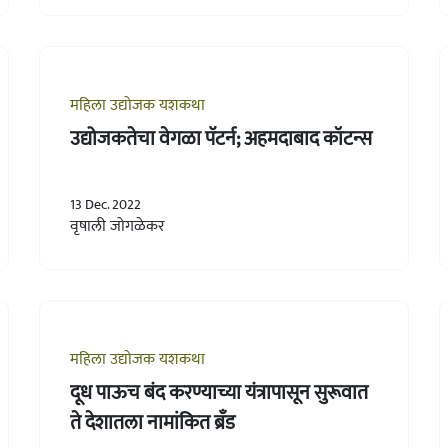
महिला उद्योजक यशकथा
उद्योजकतेचा वेगळा पॅटर्न; अहमदाबाद कॉटन्स
13 Dec. 2022
वृषाली जोगळेकर
महिला उद्योजक यशकथा
दूध पाऊच बंद करण्याच्या यंत्रापासून सुरूवात
ते देशातला नामांकित ब्रँड