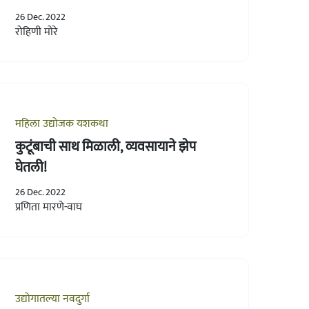
26 Dec. 2022
रोहिणी मोरे
महिला उद्योजक यशकथा
कुटूंबाची साथ मिळाली, व्यवसायाने झेप
घेतली!
26 Dec. 2022
प्रणिता मारणे-वाघ
उद्योगातल्या नवदुर्गा