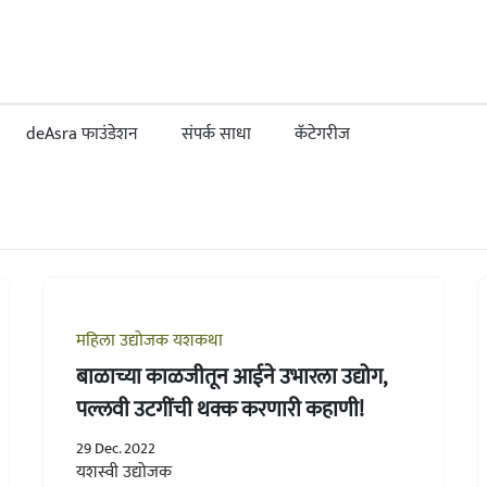
deAsra फाउंडेशन
संपर्क साधा
कॅटेगरीज
महिला उद्योजक यशकथा
बाळाच्या काळजीतून आईने उभारला उद्योग,
पल्लवी उटगींची थक्क करणारी कहाणी!
29 Dec. 2022
यशस्वी उद्योजक