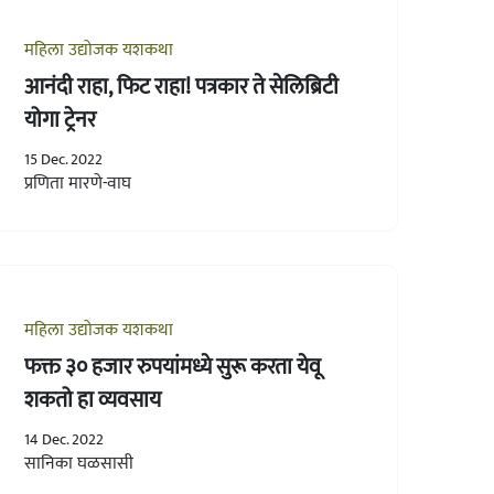
महिला उद्योजक यशकथा
आनंदी राहा, फिट राहा! पत्रकार ते सेलिब्रिटी
योगा ट्रेनर
15 Dec. 2022
प्रणिता मारणे-वाघ
महिला उद्योजक यशकथा
फक्त ३० हजार रुपयांमध्ये सुरू करता येवू
शकतो हा व्यवसाय
14 Dec. 2022
सानिका घळसासी