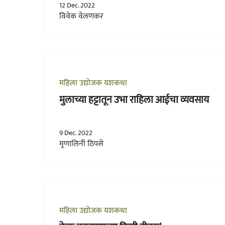
12 Dec. 2022
विवेक वेलणकर
महिला उद्योजक यशकथा
मुलाच्या हट्टातून उभा राहिला आईचा व्यवसाय
9 Dec. 2022
मृणालिनी ठिपसे
महिला उद्योजक यशकथा