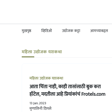
मुखपृष्ठ
व्हिडिओ
उद्योजक कट्टा
आमच्याबद्दल
महिला उद्योजक यशकथा
महिला उद्योजक यशकथा
आता चिंता नाही, काही तासांसाठी बुक करा
हॉटेल, मदतीला आहे प्रियांकांचं Frotels.com
13 Jan. 2023
मृणालिनी ठिपसे