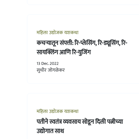
महिला उद्योजक यशकथा
कचऱ्यातून संपत्ती: रि-प्लेसिंग, रि-ड्यूसिंग, रि-
सायक्लिंग आणि रि-युजिंग
13 Dec. 2022
सुधीर जोगळेकर
महिला उद्योजक यशकथा
पतीने स्वतंत्र व्यवसाय सोडून दिली पत्नीच्या
उद्योगात साथ