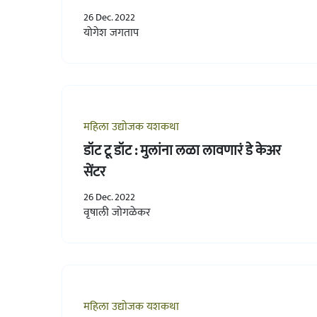
26 Dec. 2022
योगेश जगताप
महिला उद्योजक यशकथा
डॉट टू डॉट : मुलांना लळा लावणारं डे केअर
सेंटर
26 Dec. 2022
वृषाली जोगळेकर
महिला उद्योजक यशकथा