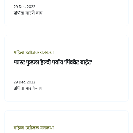
29 Dec. 2022
प्रणिता मारणे-वाघ
महिला उद्योजक यशकथा
फास्ट फुडला हेल्दी पर्याय 'पिंक्वेट बाईट'
29 Dec. 2022
प्रणिता मारणे-वाघ
महिला उद्योजक यशकथा