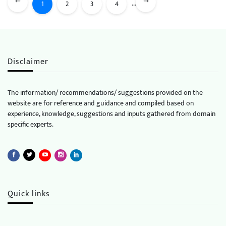
...
1
2
3
4
Disclaimer
The information/ recommendations/ suggestions provided on the
website are for reference and guidance and compiled based on
experience, knowledge, suggestions and inputs gathered from domain
specific experts.
Quick links