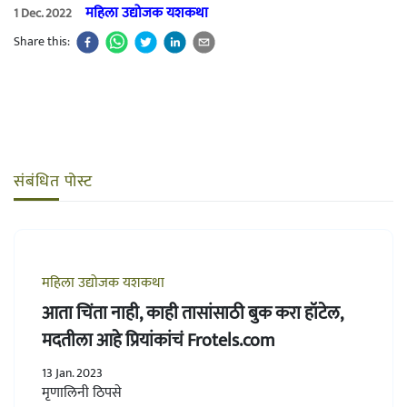
महिला उद्योजक यशकथा
1 Dec. 2022
Share this:
संबंधित पोस्ट
महिला उद्योजक यशकथा
आता चिंता नाही, काही तासांसाठी बुक करा हॉटेल,
मदतीला आहे प्रियांकांचं Frotels.com
13 Jan. 2023
मृणालिनी ठिपसे