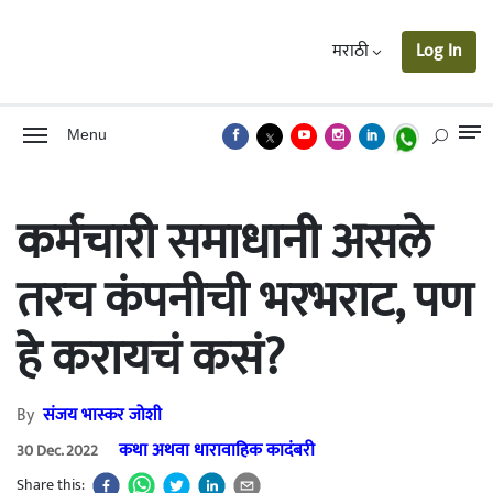
मराठी
Log In
Menu
कर्मचारी समाधानी असले
तरच कंपनीची भरभराट, पण
हे करायचं कसं?
By
संजय भास्कर जोशी
कथा अथवा धारावाहिक कादंबरी
30 Dec. 2022
Share this: