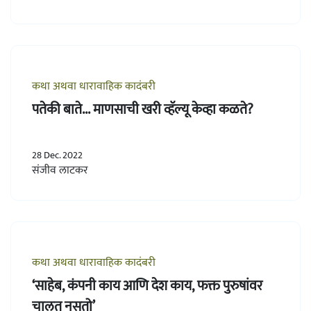
कथा अथवा धारावाहिक कादंबरी
पतेकी बाते... माणसाची खरी व्हॅल्यू केव्हा कळते?
28 Dec. 2022
संजीव लाटकर
कथा अथवा धारावाहिक कादंबरी
‘साहेब, कंपनी काय आणि देश काय, फक्त पुरुषांवर
चालत नसतो’