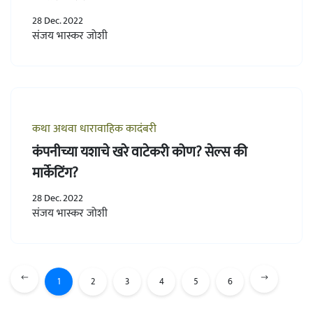
28 Dec. 2022
संजय भास्कर जोशी
कथा अथवा धारावाहिक कादंबरी
कंपनीच्या यशाचे खरे वाटेकरी कोण? सेल्स की
मार्केटिंग?
28 Dec. 2022
संजय भास्कर जोशी
1
2
3
4
5
6