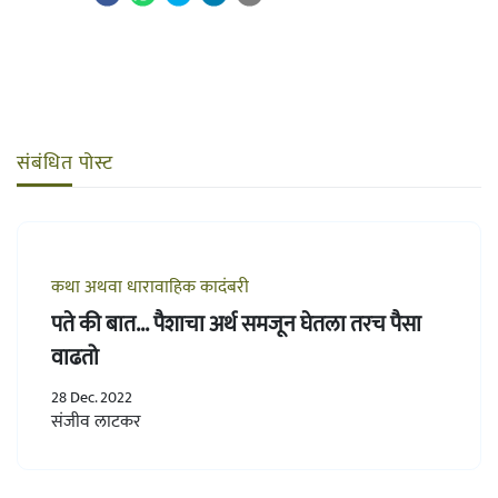
संबंधित पोस्ट
कथा अथवा धारावाहिक कादंबरी
पते की बात... पैशाचा अर्थ समजून घेतला तरच पैसा
वाढतो
28 Dec. 2022
संजीव लाटकर