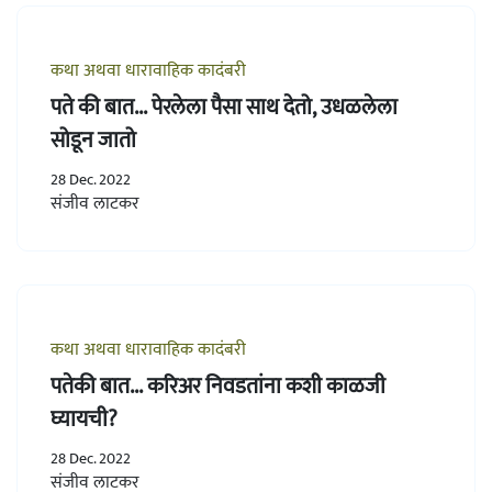
कथा अथवा धारावाहिक कादंबरी
पते की बात... पेरलेला पैसा साथ देतो, उधळलेला
सोडून जातो
28 Dec. 2022
संजीव लाटकर
कथा अथवा धारावाहिक कादंबरी
पतेकी बात... करिअर निवडतांना कशी काळजी
घ्यायची?
28 Dec. 2022
संजीव लाटकर