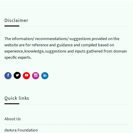
Disclaimer
The information/ recommendations/ suggestions provided on the
website are for reference and guidance and compiled based on
experience, knowledge, suggestions and inputs gathered from domain
specific experts.
Quick links
About Us
deAsra Foundation