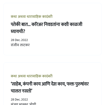
कथा अथवा धारावाहिक कादंबरी
पतेकी बात... करिअर निवडतांना कशी काळजी
घ्यायची?
28 Dec. 2022
संजीव लाटकर
कथा अथवा धारावाहिक कादंबरी
‘साहेब, कंपनी काय आणि देश काय, फक्त पुरुषांवर
चालत नसतो’
28 Dec. 2022
संजय भास्कर जोशी