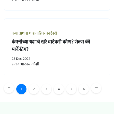
कथा अथवा धारावाहिक कादंबरी
कंपनीच्या यशाचे खरे वाटेकरी कोण? सेल्स की
मार्केटिंग?
28 Dec. 2022
संजय भास्कर जोशी
1
2
3
4
5
6