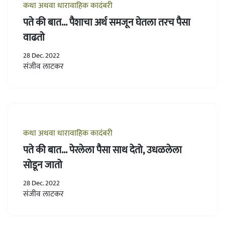
कथा अथवा धारावाहिक कादंबरी
पते की बात... पैशाचा अर्थ समजून घेतला तरच पैसा
वाढतो
28 Dec. 2022
संजीव लाटकर
कथा अथवा धारावाहिक कादंबरी
पते की बात... पेरलेला पैसा साथ देतो, उधळलेला
सोडून जातो
28 Dec. 2022
संजीव लाटकर