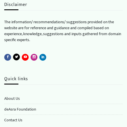
Disclaimer
The information/ recommendations/ suggestions provided on the
website are for reference and guidance and compiled based on
experience, knowledge, suggestions and inputs gathered from domain
specific experts.
Quick links
About Us
deAsra Foundation
​​Contact Us