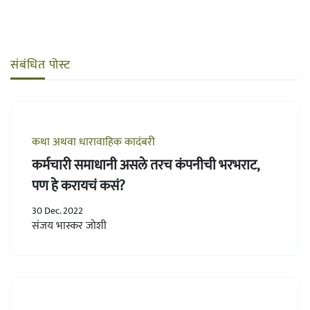
संबंधित पोस्ट
कथा अथवा धारावाहिक कादंबरी
कर्मचारी समाधानी असले तरच कंपनीची भरभराट,
पण हे करायचं कसं?
30 Dec. 2022
संजय भास्कर जोशी