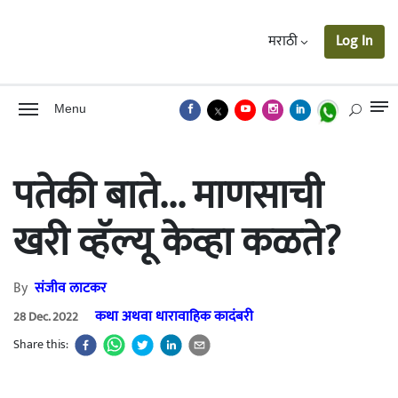
मराठी
Log In
Menu
पतेकी बाते... माणसाची
खरी व्हॅल्यू केव्हा कळते?
By
संजीव लाटकर
कथा अथवा धारावाहिक कादंबरी
28 Dec. 2022
Share this: