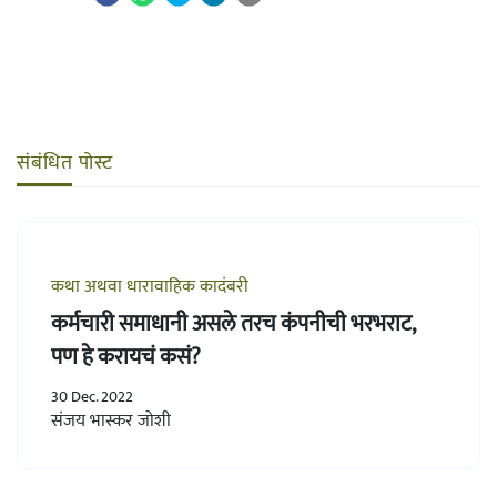
संबंधित पोस्ट
कथा अथवा धारावाहिक कादंबरी
कर्मचारी समाधानी असले तरच कंपनीची भरभराट,
पण हे करायचं कसं?
30 Dec. 2022
संजय भास्कर जोशी