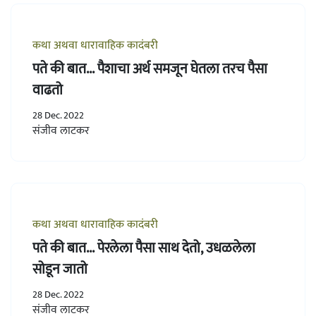
कथा अथवा धारावाहिक कादंबरी
पते की बात... पैशाचा अर्थ समजून घेतला तरच पैसा
वाढतो
28 Dec. 2022
संजीव लाटकर
कथा अथवा धारावाहिक कादंबरी
पते की बात... पेरलेला पैसा साथ देतो, उधळलेला
सोडून जातो
28 Dec. 2022
संजीव लाटकर