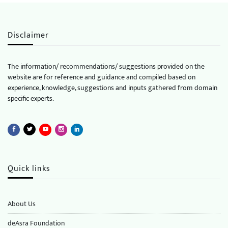
Disclaimer
The information/ recommendations/ suggestions provided on the
website are for reference and guidance and compiled based on
experience, knowledge, suggestions and inputs gathered from domain
specific experts.
Quick links
About Us
deAsra Foundation