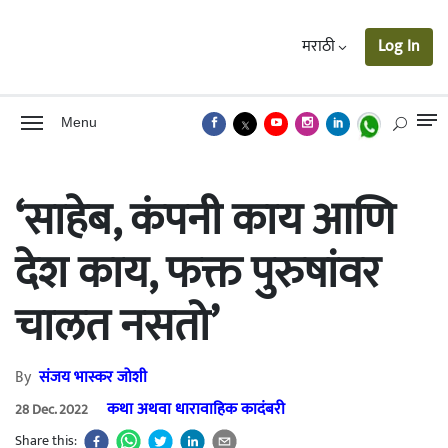
मराठी
Log In
Menu
‘साहेब, कंपनी काय आणि
देश काय, फक्त पुरुषांवर
चालत नसतो’
By
संजय भास्कर जोशी
कथा अथवा धारावाहिक कादंबरी
28 Dec. 2022
Share this: