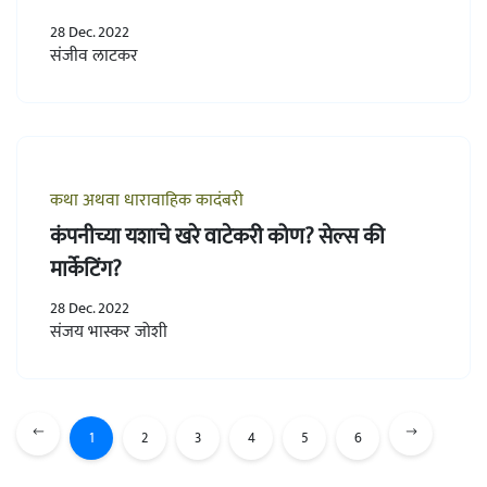
28 Dec. 2022
संजीव लाटकर
कथा अथवा धारावाहिक कादंबरी
कंपनीच्या यशाचे खरे वाटेकरी कोण? सेल्स की
मार्केटिंग?
28 Dec. 2022
संजय भास्कर जोशी
1
2
3
4
5
6