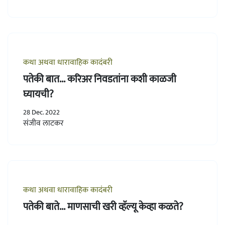
कथा अथवा धारावाहिक कादंबरी
पतेकी बात... करिअर निवडतांना कशी काळजी
घ्यायची?
28 Dec. 2022
संजीव लाटकर
कथा अथवा धारावाहिक कादंबरी
पतेकी बाते... माणसाची खरी व्हॅल्यू केव्हा कळते?