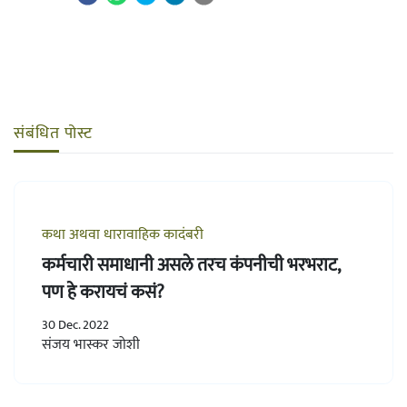
संबंधित पोस्ट
कथा अथवा धारावाहिक कादंबरी
कर्मचारी समाधानी असले तरच कंपनीची भरभराट,
पण हे करायचं कसं?
30 Dec. 2022
संजय भास्कर जोशी