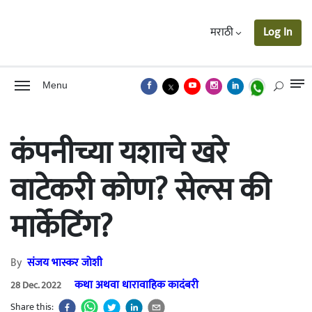
मराठी
Log In
Menu
कंपनीच्या यशाचे खरे
वाटेकरी कोण? सेल्स की
मार्केटिंग?
By
संजय भास्कर जोशी
कथा अथवा धारावाहिक कादंबरी
28 Dec. 2022
Share this: