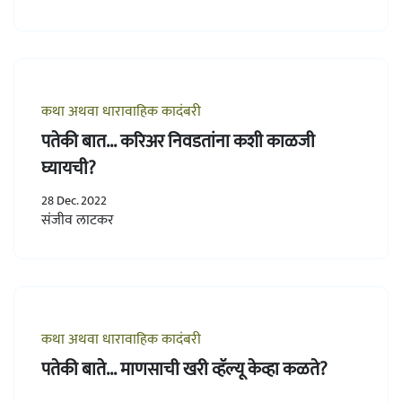
कथा अथवा धारावाहिक कादंबरी
पतेकी बात... करिअर निवडतांना कशी काळजी
घ्यायची?
28 Dec. 2022
संजीव लाटकर
कथा अथवा धारावाहिक कादंबरी
पतेकी बाते... माणसाची खरी व्हॅल्यू केव्हा कळते?