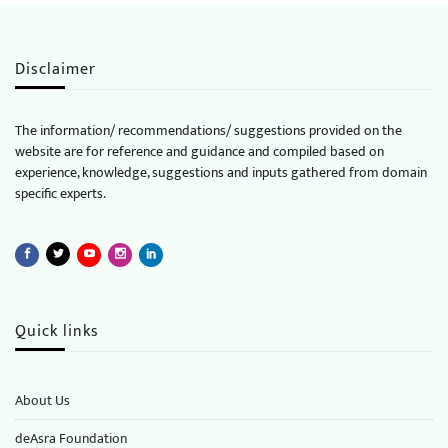
Disclaimer
The information/ recommendations/ suggestions provided on the
website are for reference and guidance and compiled based on
experience, knowledge, suggestions and inputs gathered from domain
specific experts.
Quick links
About Us
deAsra Foundation