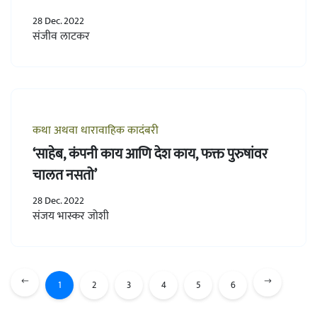
28 Dec. 2022
संजीव लाटकर
कथा अथवा धारावाहिक कादंबरी
‘साहेब, कंपनी काय आणि देश काय, फक्त पुरुषांवर
चालत नसतो’
28 Dec. 2022
संजय भास्कर जोशी
1
2
3
4
5
6