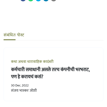
संबंधित पोस्ट
कथा अथवा धारावाहिक कादंबरी
कर्मचारी समाधानी असले तरच कंपनीची भरभराट,
पण हे करायचं कसं?
30 Dec. 2022
संजय भास्कर जोशी