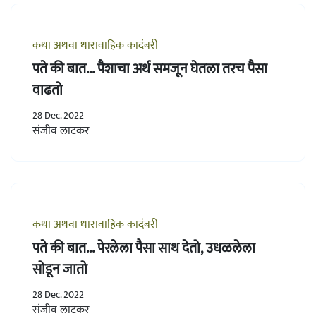
कथा अथवा धारावाहिक कादंबरी
पते की बात... पैशाचा अर्थ समजून घेतला तरच पैसा
वाढतो
28 Dec. 2022
संजीव लाटकर
कथा अथवा धारावाहिक कादंबरी
पते की बात... पेरलेला पैसा साथ देतो, उधळलेला
सोडून जातो
28 Dec. 2022
संजीव लाटकर