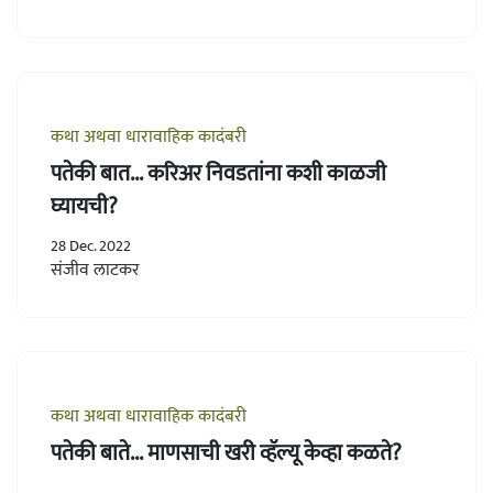
कथा अथवा धारावाहिक कादंबरी
पतेकी बात... करिअर निवडतांना कशी काळजी
घ्यायची?
28 Dec. 2022
संजीव लाटकर
कथा अथवा धारावाहिक कादंबरी
पतेकी बाते... माणसाची खरी व्हॅल्यू केव्हा कळते?