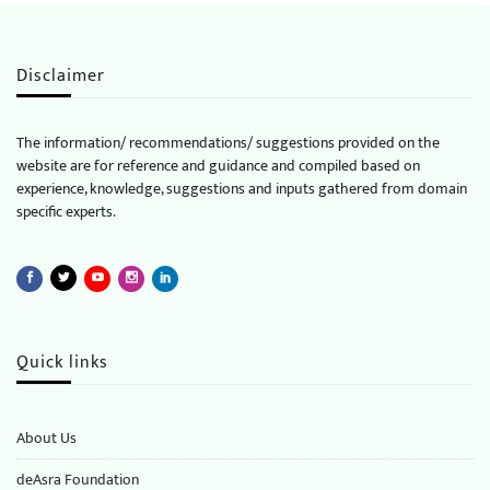
Disclaimer
The information/ recommendations/ suggestions provided on the
website are for reference and guidance and compiled based on
experience, knowledge, suggestions and inputs gathered from domain
specific experts.
Quick links
About Us
deAsra Foundation