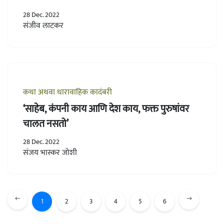
28 Dec. 2022
संजीव लाटकर
कथा अथवा धारावाहिक कादंबरी
‘साहेब, कंपनी काय आणि देश काय, फक्त पुरुषांवर
चालत नसतो’
28 Dec. 2022
संजय भास्कर जोशी
1
2
3
4
5
6